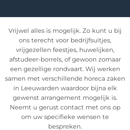
Vrijwel alles is mogelijk. Zo kunt u bij
ons terecht voor bedrijfsuitjes,
vrijgezellen feestjes, huwelijken,
afstudeer-borrels, of gewoon zomaar
een gezellige rondvaart. Wij werken
samen met verschillende horeca zaken
in Leeuwarden waardoor bijna elk
gewenst arrangement mogelijk is.
Neemt u gerust contact met ons op
om uw specifieke wensen te
bespreken.