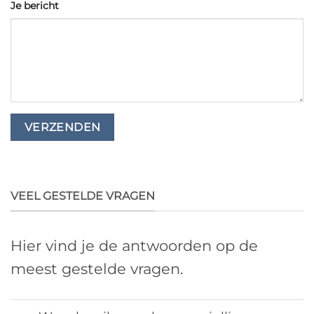
Je bericht
VEEL GESTELDE VRAGEN
Hier vind je de antwoorden op de
meest gestelde vragen.