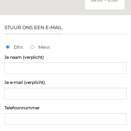
08:00. – 21:00.
STUUR ONS EEN E-MAIL
Dhr.
Mevr.
Je naam (verplicht)
Je e-mail (verplicht)
Telefoonnummer