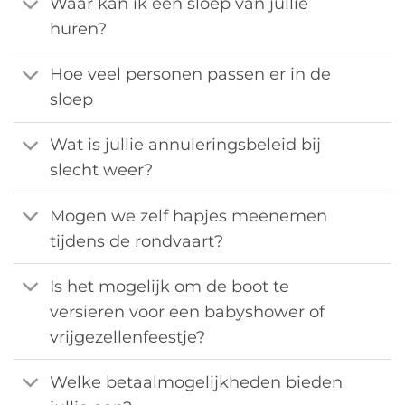
Waar kan ik een sloep van jullie
huren?
Hoe veel personen passen er in de
sloep
Wat is jullie annuleringsbeleid bij
slecht weer?
Mogen we zelf hapjes meenemen
tijdens de rondvaart?
Is het mogelijk om de boot te
versieren voor een babyshower of
vrijgezellenfeestje?
Welke betaalmogelijkheden bieden